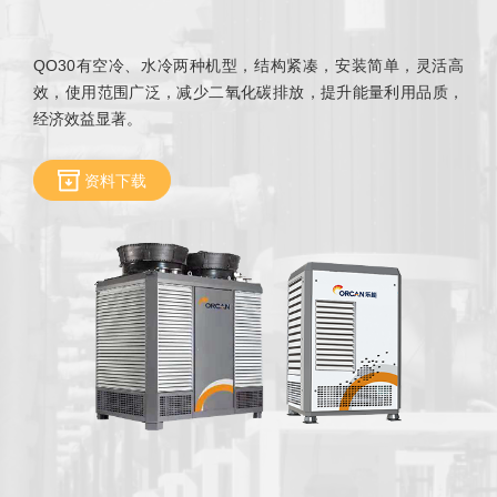
QO30有空冷、水冷两种机型，结构紧凑，
安装简单，
灵活高
效，使用范围广泛，减少二氧化碳排放，提升能量利用品质，
经济效益显著。
资料下载