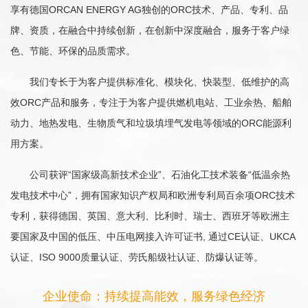
享有德国ORCAN ENERGY AG独创的ORC技术、产品、专利、品
牌、资质，在融合中持续创新，在创新中深度融合，服务于客户绿
色、节能、环保的品质需求。
我们专长于为客户提供标准化、模块化、快装型、低维护的高
效ORC产品和服务，专注于为客户提供燃机电站、工业余热、船舶
动力、地热发电、生物质气和垃圾填埋气发电等领域的ORC能源利
用方案。
公司获评“国家级高新技术企业”、石油化工技术装备“低温余热
发电技术中心”，拥有国家知识产权局和欧洲专利局百余项ORC技术
专利，获得德国、英国、意大利、比利时、瑞士、西班牙等欧洲主
要国家及中国的低压、中压电网接入许可证书, 通过CE认证、UKCA
认证
、
ISO 9000质量认证、
劳氏船级社认证、
防爆认证
等。
企业使命：持续提高能效，服务绿色经济