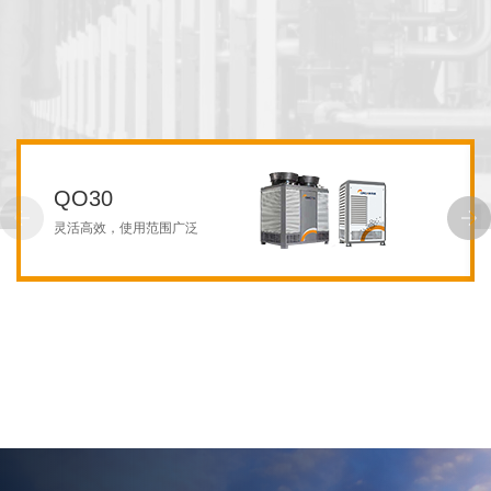
QO30
灵活高效，使用范围广泛