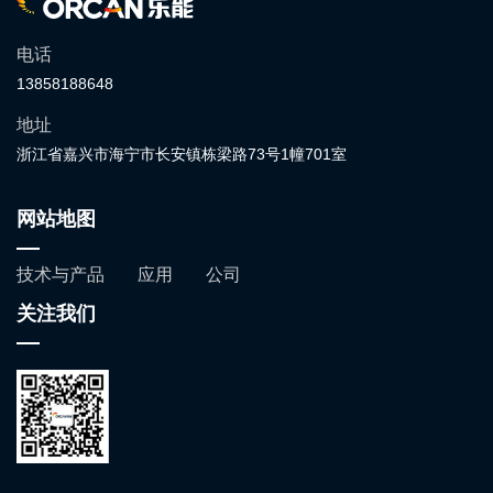
电话
13858188648
地址
浙江省嘉兴市海宁市长安镇栋梁路73号1幢701室
网站地图
技术与产品
应用
公司
关注我们