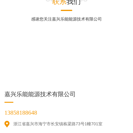
联系
我们
感谢您关注嘉兴乐能能源技术有限公司
嘉兴乐能能源技术有限公司
13858188648
浙江省嘉兴市海宁市长安镇栋梁路73号1幢701室