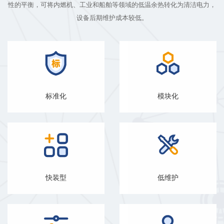
性的平衡，可将内燃机、工业和船舶等领域的低温余热转化为清洁电力，
设备后期维护成本较低。
标准化
模块化
快装型
低维护