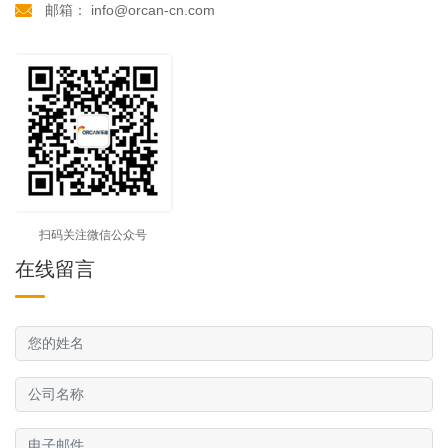
邮箱： info@orcan-cn.com
扫码关注微信公众号
在线留言